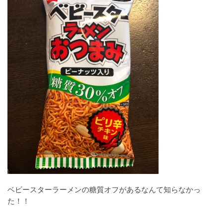
ベビースターラーメンの糖質オフがあるなんて知らなかっ
た！！