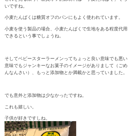
いですね。
小麦たんぱくは糖質オフのパンにもよく使われています。
小麦を使う製品の場合、小麦たんぱくで生地をある程度代用
できるという事でしょうね。
そしてベビースターラーメンってちょっと良い意味でも悪い
意味でもジャンキーなお菓子のイメージがありまして（ごめ
んなんさい）、もっと添加物とか満載かと思っていました。
でも意外と添加物は少なかったですね。
これも嬉しい。
子供が好きですしね。