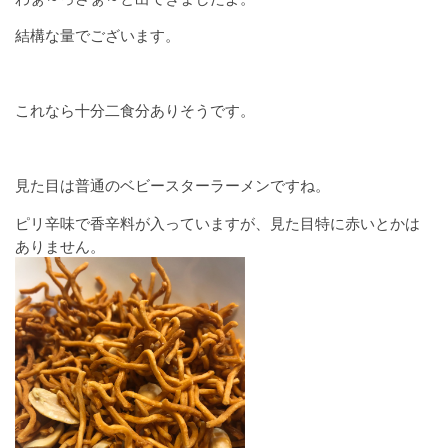
結構な量でございます。
これなら十分二食分ありそうです。
見た目は普通のベビースターラーメンですね。
ピリ辛味で香辛料が入っていますが、見た目特に赤いとかは
ありません。