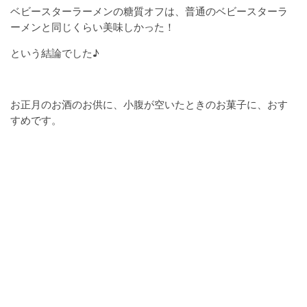
ベビースターラーメンの糖質オフは、普通のベビースターラ
ーメンと同じくらい美味しかった！
という結論でした♪
お正月のお酒のお供に、小腹が空いたときのお菓子に、おす
すめです。