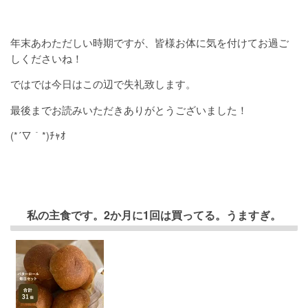
年末あわただしい時期ですが、皆様お体に気を付けてお過ご
しくださいね！
ではでは今日はこの辺で失礼致します。
最後までお読みいただきありがとうございました！
(*´▽｀*)ﾁｬｵ
私の主食です。2か月に1回は買ってる。うますぎ。