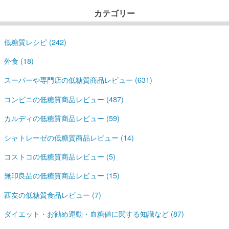
カテゴリー
低糖質レシピ (242)
外食 (18)
スーパーや専門店の低糖質商品レビュー (631)
コンビニの低糖質商品レビュー (487)
カルディの低糖質商品レビュー (59)
シャトレーゼの低糖質商品レビュー (14)
コストコの低糖質商品レビュー (5)
無印良品の低糖質商品レビュー (15)
西友の低糖質食品レビュー (7)
ダイエット・お勧め運動・血糖値に関する知識など (87)