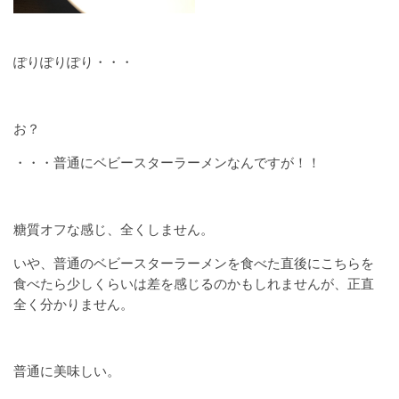
ぽりぽりぽり・・・
お？
・・・普通にベビースターラーメンなんですが！！
糖質オフな感じ、全くしません。
いや、普通のベビースターラーメンを食べた直後にこちらを
食べたら少しくらいは差を感じるのかもしれませんが、正直
全く分かりません。
普通に美味しい。