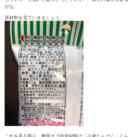
かな。
原材料を見ていきましょう。
これを見る限り、糖質オフ的原材料は「小麦たんぱく」くら