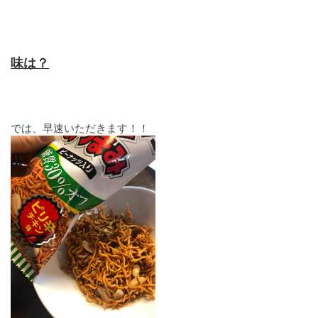
味は？
では、早速いただきます！！